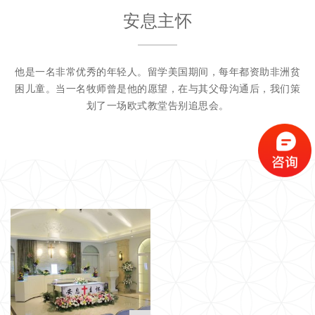
安息主怀
他是一名非常优秀的年轻人。留学美国期间，每年都资助非洲贫
困儿童。当一名牧师曾是他的愿望，在与其父母沟通后，我们策
划了一场欧式教堂告别追思会。