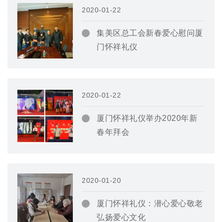
2020-01-22
集美区总工会新春爱心慰问厦
门怀祥礼仪
2020-01-22
厦门怀祥礼仪举办2020年新
春年拜会
2020-01-20
厦门怀祥礼仪：潜心爱心敬老
弘扬爱心文化