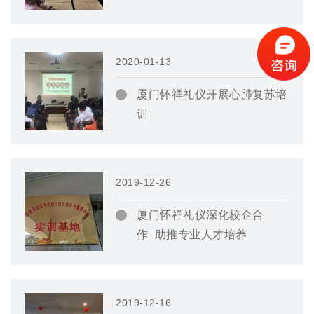
2020-01-13
厦门怀祥礼仪开展心肺复苏培
训
2019-12-26
厦门怀祥礼仪深化校企合
作 助推专业人才培养
2019-12-16