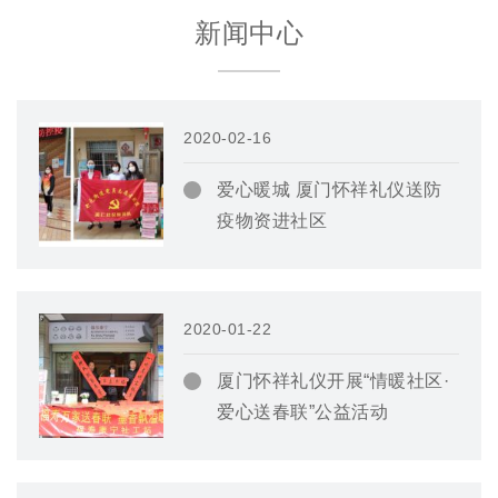
新闻中心
2020-02-16
爱心暖城 厦门怀祥礼仪送防
疫物资进社区
2020-01-22
厦门怀祥礼仪开展“情暖社区·
爱心送春联”公益活动