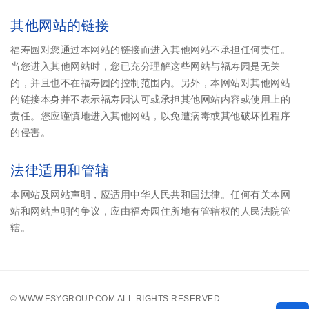
其他网站的链接
福寿园对您通过本网站的链接而进入其他网站不承担任何责任。
当您进入其他网站时，您已充分理解这些网站与福寿园是无关
的，并且也不在福寿园的控制范围内。另外，本网站对其他网站
的链接本身并不表示福寿园认可或承担其他网站内容或使用上的
责任。您应谨慎地进入其他网站，以免遭病毒或其他破坏性程序
的侵害。
法律适用和管辖
本网站及网站声明，应适用中华人民共和国法律。任何有关本网
站和网站声明的争议，应由福寿园住所地有管辖权的人民法院管
辖。
©
WWW.FSYGROUP.COM
ALL RIGHTS RESERVED.