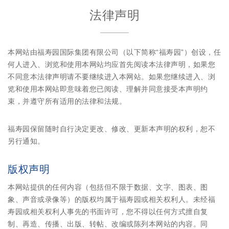
法律声明
本网站由福寿园国际集团有限公司（以下简称“福寿园”）创设，任
何人进入、浏览和使用本网站均应首先阅读本法律声明，如果您
不同意本法律声明请不要继续进入本网站。如果您继续进入、浏
览和使用本网站即意味着您已阅读、理解并同意接受本声明约
束，并遵守所有适用的法律和法规。
福寿园保留随时自行决定更改、修改、更新本声明的权利，恕不
另行通知。
版权声明
本网站提供的任何内容（包括但不限于数据、文字、图表、图
象、声音或录像等）的版权均属于福寿园或相关权利人。未经福
寿园或相关权利人事先的书面许可，您不得以任何方式擅自复
制、再造、传播、出版、转帖、改编或陈列本网站的内容。同