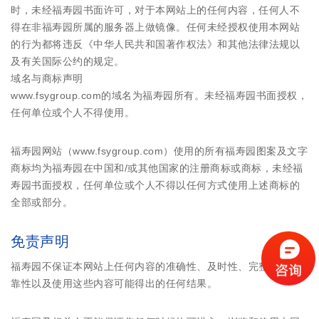
时，未经福寿园书面许可，对于本网站上的任何内容，任何人不
得在非福寿园所属的服务器上做镜像。任何未经授权使用本网站
的行为都将违反《中华人民共和国著作权法》和其他法律法规以
及有关国际公约的规定。
域名与商标声明
www.fsygroup.com的域名为福寿园所有。未经福寿园书面授权，
任何单位或个人不得使用。
福寿园网站（www.fsygroup.com）使用的所有福寿园图案及文字
商标均为福寿园在中国和/或其他国家的注册商标或商标，未经福
寿园书面授权，任何单位或个人不得以任何方式使用上述商标的
全部或部分。
免责声明
福寿园不保证本网站上任何内容的准确性、及时性、完整性和可
靠性以及使用这些内容可能得出的任何结果。