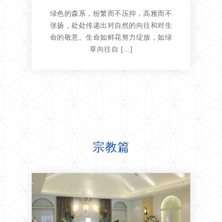
绿色的森系，纷繁而不压抑，高雅而不
张扬，处处传递出对自然的向往和对生
命的敬意。生命如鲜花努力绽放，如绿
草向往自 […]
宗教篇