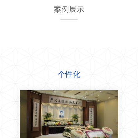
案例展示
个性化