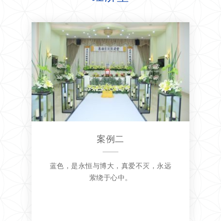
案例二
蓝色，是永恒与博大，真爱不灭，永远
萦绕于心中。