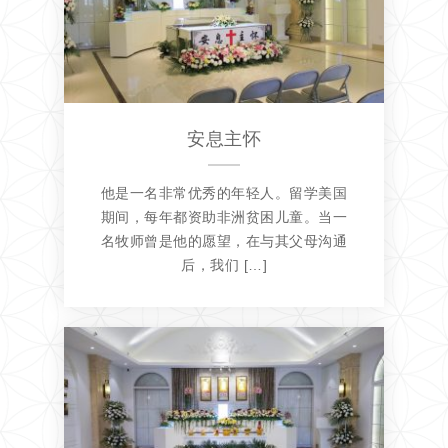
安息主怀
他是一名非常优秀的年轻人。留学美国
期间，每年都资助非洲贫困儿童。当一
名牧师曾是他的愿望，在与其父母沟通
后，我们 […]