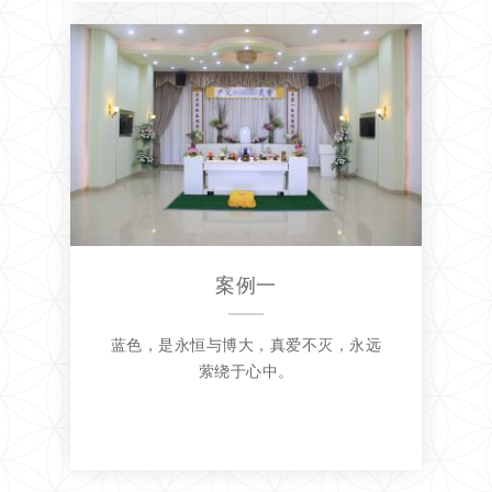
案例一
蓝色，是永恒与博大，真爱不灭，永远
萦绕于心中。