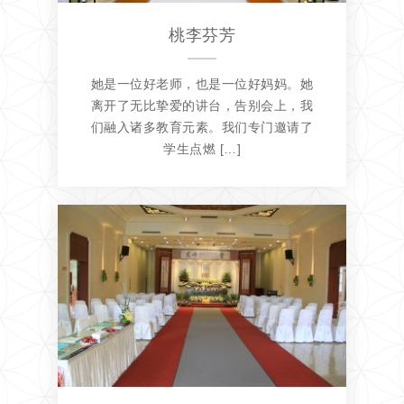
桃李芬芳
她是一位好老师，也是一位好妈妈。她
离开了无比挚爱的讲台，告别会上，我
们融入诸多教育元素。我们专门邀请了
学生点燃 […]