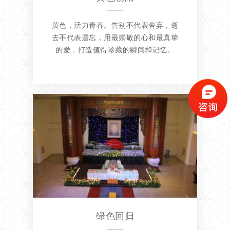
黄色，活力青春。告别不代表舍弃，逝
去不代表遗忘，用最崇敬的心和最真挚
的爱，打造值得珍藏的瞬间和记忆。
绿色回归