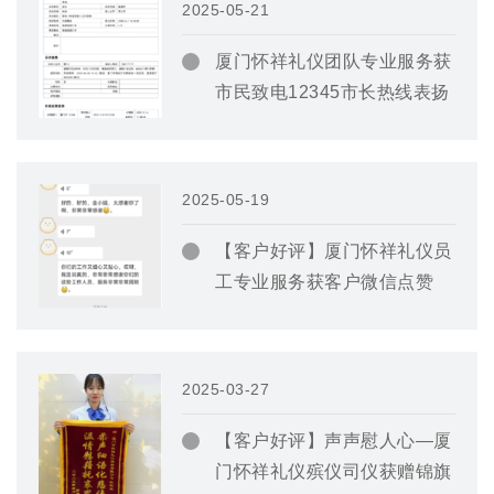
2025-05-21
厦门怀祥礼仪团队专业服务获
市民致电12345市长热线表扬
2025-05-19
【客户好评】厦门怀祥礼仪员
工专业服务获客户微信点赞
2025-03-27
【客户好评】声声慰人心—厦
门怀祥礼仪殡仪司仪获赠锦旗