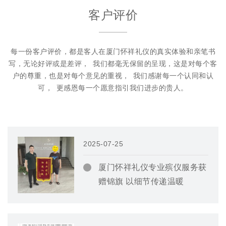
客户评价
每一份客户评价，都是客人在厦门怀祥礼仪的真实体验和亲笔书
写，无论好评或是差评，
我们都毫无保留的呈现，这是对每个客
户的尊重，也是对每个意见的重视，
我们感谢每一个认同和认
可，
更感恩每一个愿意指引我们进步的贵人。
2025-07-25
厦门怀祥礼仪专业殡仪服务获
赠锦旗 以细节传递温暖