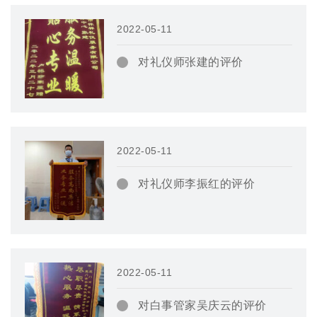
2022-05-11
对礼仪师张建的评价
2022-05-11
对礼仪师李振红的评价
2022-05-11
对白事管家吴庆云的评价