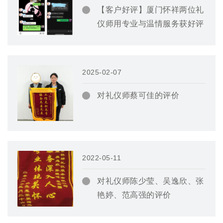
【客户好评】厦门怀祥两位礼
仪师用专业与温情服务获好评
2025-02-07
对礼仪师蔡可佳的评价
2022-05-11
对礼仪师陈少莹、吴逸欣、张
艳婷、范高强的评价