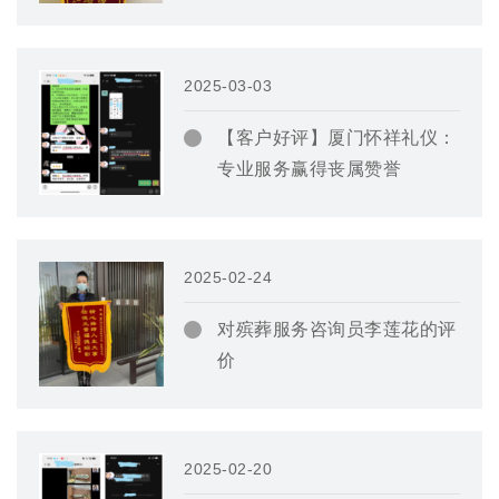
2025-03-03
【客户好评】厦门怀祥礼仪：
专业服务赢得丧属赞誉
2025-02-24
对殡葬服务咨询员李莲花的评
价
2025-02-20